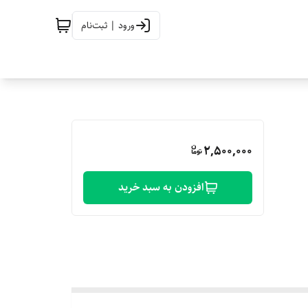
ورود | ثبت‌نام
2,500,000
افزودن به سبد خرید