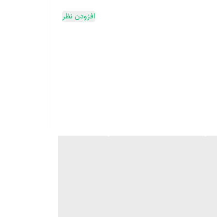
افزودن نظر