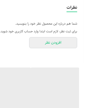
نظرات
شما هم درباره این محصول نظر خود را بنویسید.
برای ثبت نظر، لازم است ابتدا وارد حساب کاربری خود شوید.
افزودن نظر