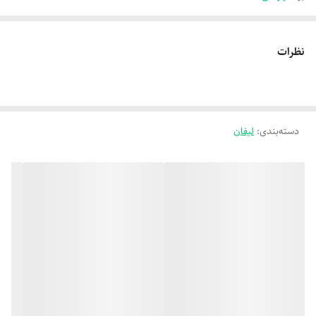
نظرات
دسته‌بندی
:
لیفان