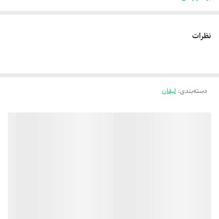
نظرات
دسته‌بندی
:
لیفان