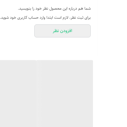
شما هم درباره این محصول نظر خود را بنویسید.
برای ثبت نظر، لازم است ابتدا وارد حساب کاربری خود شوید.
افزودن نظر