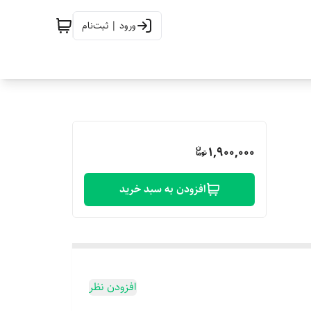
ورود | ثبت‌نام
1,900,000
افزودن به سبد خرید
افزودن نظر