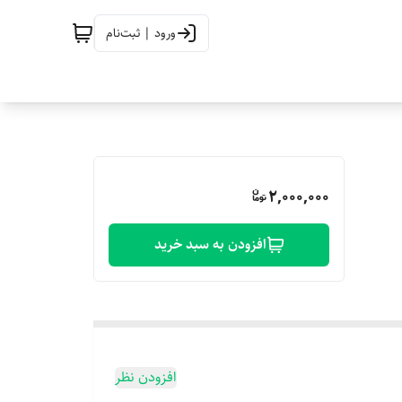
ورود | ثبت‌نام
2,000,000
افزودن به سبد خرید
افزودن نظر