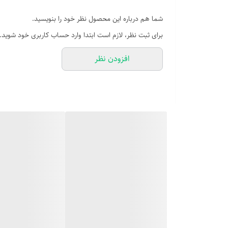
شما هم درباره این محصول نظر خود را بنویسید.
برای ثبت نظر، لازم است ابتدا وارد حساب کاربری خود شوید.
افزودن نظر