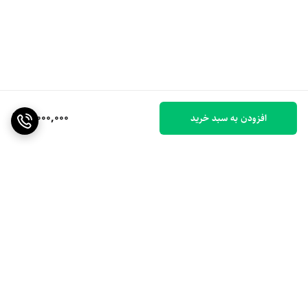
11,000,000
افزودن به سبد خرید
برگشت به بالا