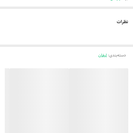
نظرات
دسته‌بندی
:
لیفان