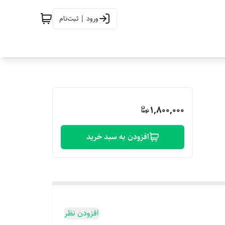
ورود | ثبت‌نام
1,800,000
افزودن به سبد خرید
افزودن نظر