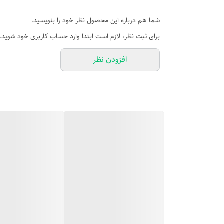
شما هم درباره این محصول نظر خود را بنویسید.
برای ثبت نظر، لازم است ابتدا وارد حساب کاربری خود شوید.
افزودن نظر