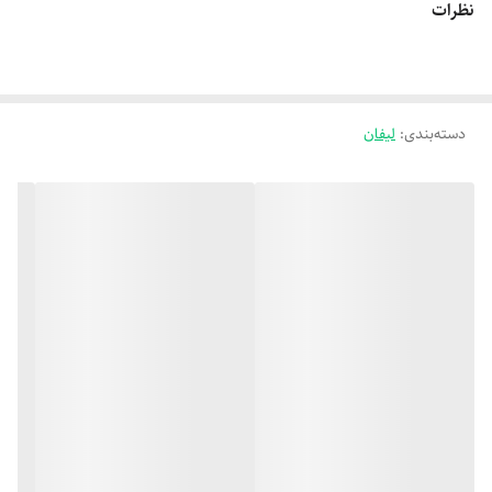
نظرات
دسته‌بندی
:
لیفان