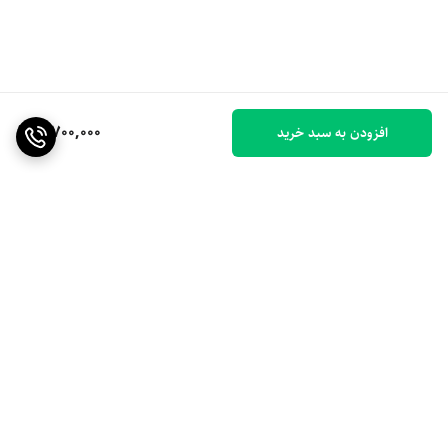
8,700,000
افزودن به سبد خرید
برگشت به بالا