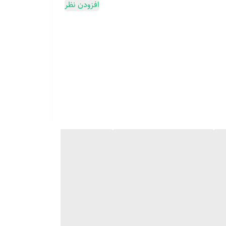
افزودن نظر