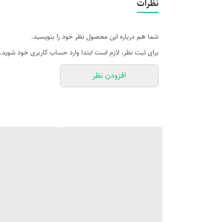
نظرات
شما هم درباره این محصول نظر خود را بنویسید.
برای ثبت نظر، لازم است ابتدا وارد حساب کاربری خود شوید.
افزودن نظر