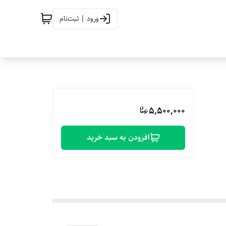
ورود | ثبت‌نام
5,500,000
افزودن به سبد خرید