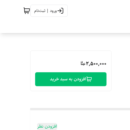
ورود | ثبت‌نام
2,500,000
افزودن به سبد خرید
افزودن نظر