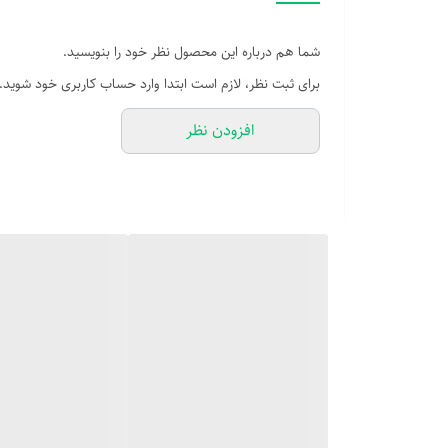
شما هم درباره این محصول نظر خود را بنویسید.
برای ثبت نظر، لازم است ابتدا وارد حساب کاربری خود شوید.
افزودن نظر