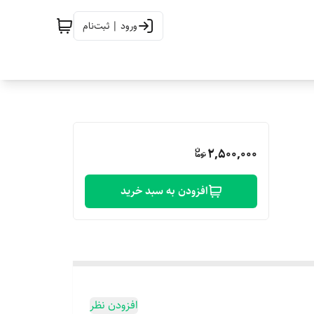
ورود | ثبت‌نام
2,500,000
افزودن به سبد خرید
افزودن نظر