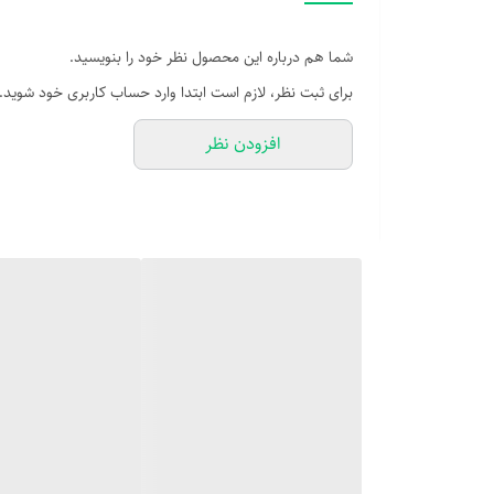
شما هم درباره این محصول نظر خود را بنویسید.
برای ثبت نظر، لازم است ابتدا وارد حساب کاربری خود شوید.
افزودن نظر