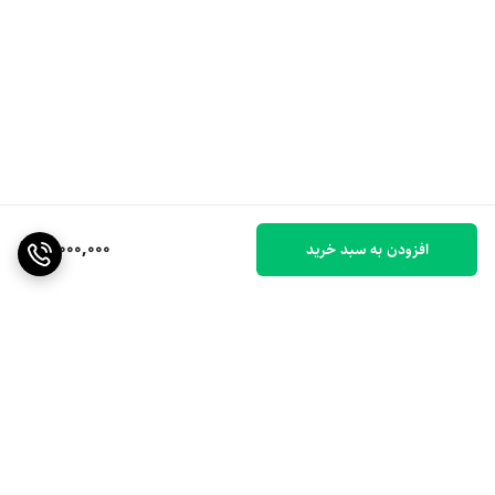
11,000,000
افزودن به سبد خرید
برگشت به بالا