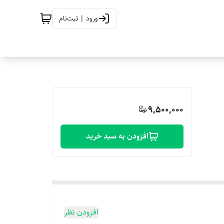
ورود | ثبت‌نام
9,500,000
افزودن به سبد خرید
افزودن نظر