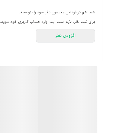
شما هم درباره این محصول نظر خود را بنویسید.
برای ثبت نظر، لازم است ابتدا وارد حساب کاربری خود شوید.
افزودن نظر