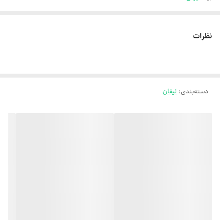
نظرات
دسته‌بندی
:
لیفان