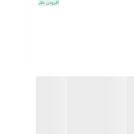
افزودن نظر