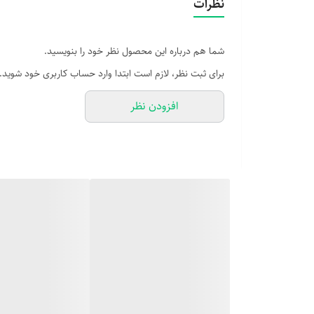
نظرات
شما هم درباره این محصول نظر خود را بنویسید.
برای ثبت نظر، لازم است ابتدا وارد حساب کاربری خود شوید.
افزودن نظر