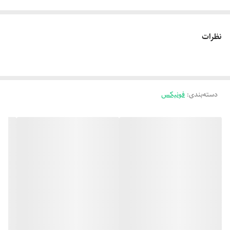
نظرات
دسته‌بندی
:
فونیکس