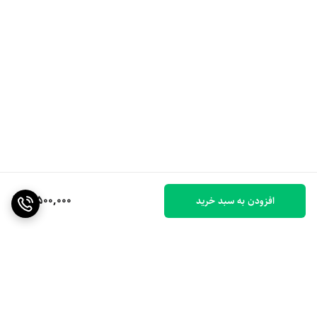
3,500,000
افزودن به سبد خرید