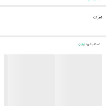
نظرات
دسته‌بندی
:
لیفان