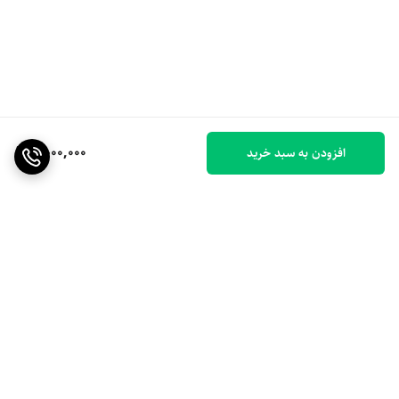
2,000,000
افزودن به سبد خرید
برگشت به بالا