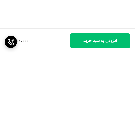
1,900,000
افزودن به سبد خرید
برگشت به بالا