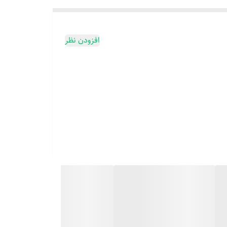
افزودن نظر