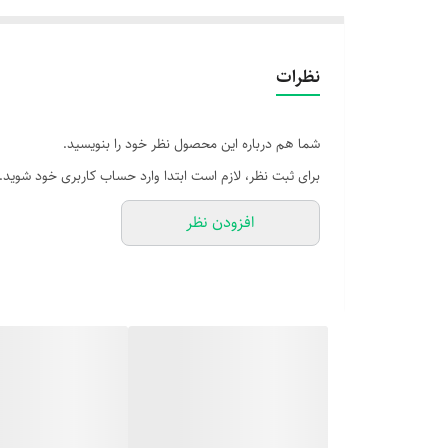
نظرات
شما هم درباره این محصول نظر خود را بنویسید.
برای ثبت نظر، لازم است ابتدا وارد حساب کاربری خود شوید.
افزودن نظر