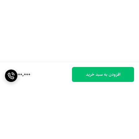
8,000,000
افزودن به سبد خرید
برگشت به بالا