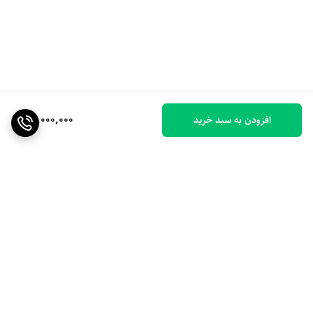
50,000,000
افزودن به سبد خرید
برگشت به بالا