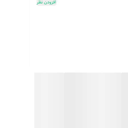
افزودن نظر