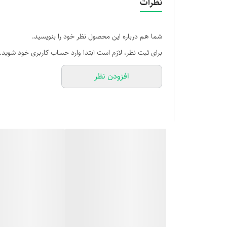
نظرات
شما هم درباره این محصول نظر خود را بنویسید.
برای ثبت نظر، لازم است ابتدا وارد حساب کاربری خود شوید.
افزودن نظر