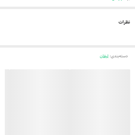
نظرات
دسته‌بندی
:
لیفان