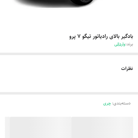
بادگیر بالای رادیاتور تیگو 7 پرو
برند:
وارداتی
نظرات
دسته‌بندی
:
چری