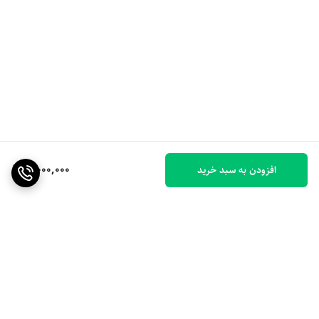
8,000,000
افزودن به سبد خرید
برگشت به بالا