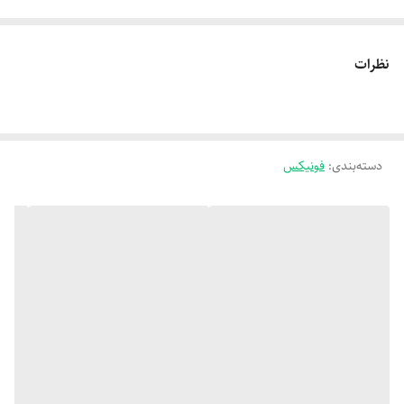
نظرات
دسته‌بندی
:
فونیکس