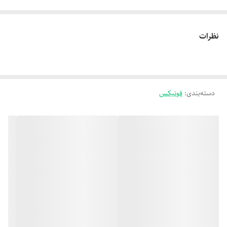
نظرات
دسته‌بندی
:
فونیکس