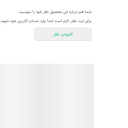
شما هم درباره این محصول نظر خود را بنویسید.
برای ثبت نظر، لازم است ابتدا وارد حساب کاربری خود شوید.
افزودن نظر