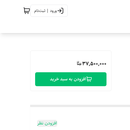
ورود | ثبت‌نام
37,500,000
افزودن به سبد خرید
افزودن نظر