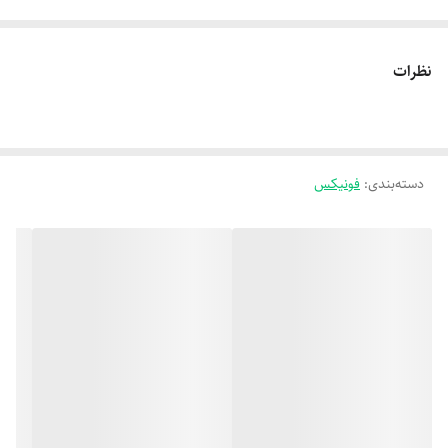
نظرات
دسته‌بندی
:
فونیکس