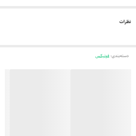
نظرات
دسته‌بندی
:
فونیکس