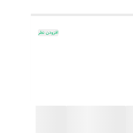
افزودن نظر