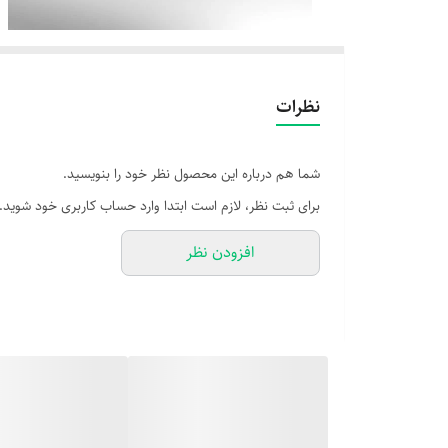
نظرات
شما هم درباره این محصول نظر خود را بنویسید.
برای ثبت نظر، لازم است ابتدا وارد حساب کاربری خود شوید.
افزودن نظر