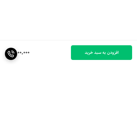
1,800,000
افزودن به سبد خرید
برگشت به بالا