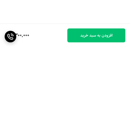
5,300,000
افزودن به سبد خرید
برگشت به بالا