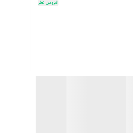
افزودن نظر