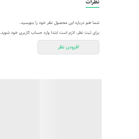
نظرات
شما هم درباره این محصول نظر خود را بنویسید.
برای ثبت نظر، لازم است ابتدا وارد حساب کاربری خود شوید.
افزودن نظر