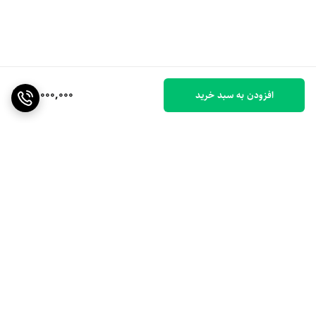
31,000,000
افزودن به سبد خرید
برگشت به بالا