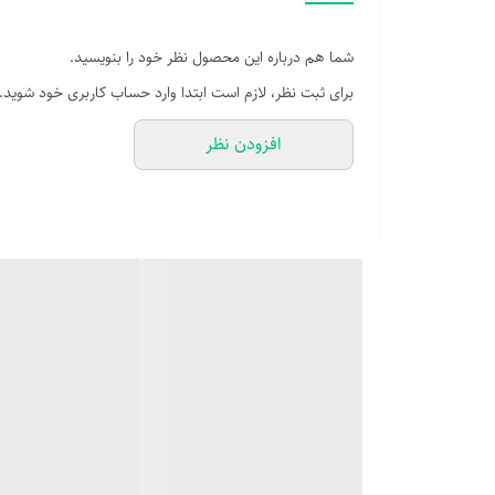
شما هم درباره این محصول نظر خود را بنویسید.
برای ثبت نظر، لازم است ابتدا وارد حساب کاربری خود شوید.
افزودن نظر