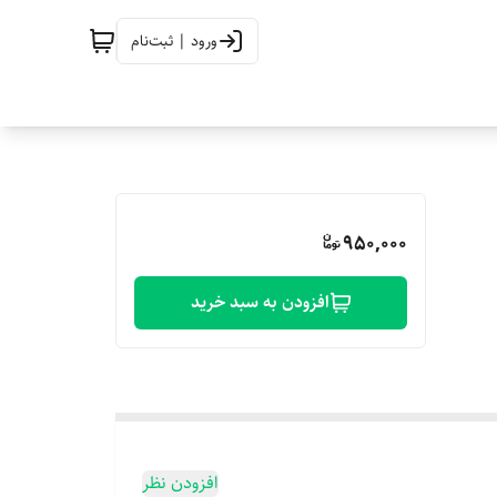
ورود | ثبت‌نام
950,000
افزودن به سبد خرید
افزودن نظر