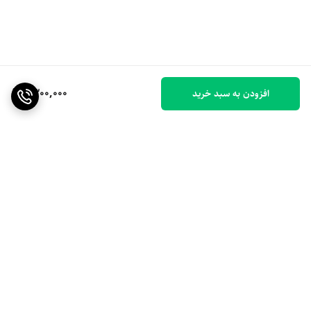
1,300,000
افزودن به سبد خرید
برگشت به بالا