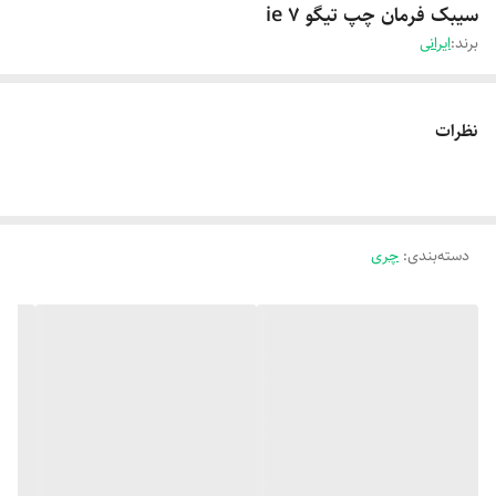
سیبک فرمان چپ تیگو 7 ie
برند:
ایرانی
نظرات
دسته‌بندی
:
چری