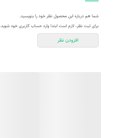
شما هم درباره این محصول نظر خود را بنویسید.
برای ثبت نظر، لازم است ابتدا وارد حساب کاربری خود شوید.
افزودن نظر