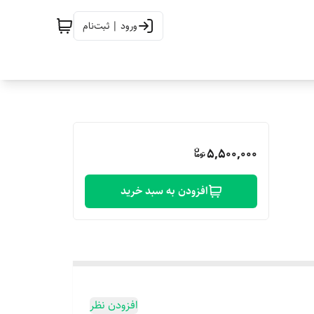
ورود | ثبت‌نام
5,500,000
افزودن به سبد خرید
افزودن نظر