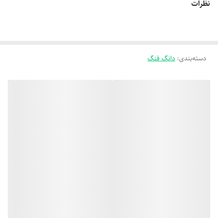
نظرات
دسته‌بندی
:
دانگ فنگ