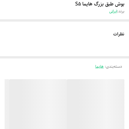
بوش طبق بزرگ هایما S5
برند:
ایرانی
نظرات
دسته‌بندی
:
هایما