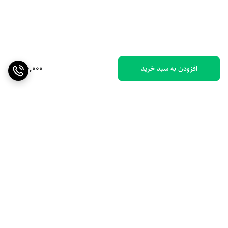
900,000
افزودن به سبد خرید
برگشت به بالا