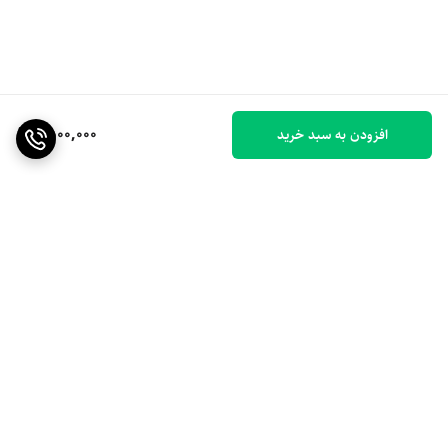
1,500,000
افزودن به سبد خرید
برگشت به بالا