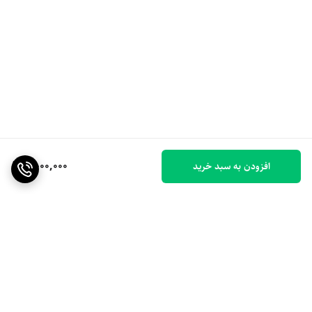
2,000,000
افزودن به سبد خرید
برگشت به بالا