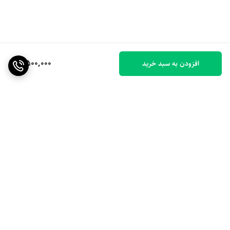
2,500,000
افزودن به سبد خرید
برگشت به بالا