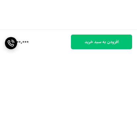
1,000,000
افزودن به سبد خرید
برگشت به بالا