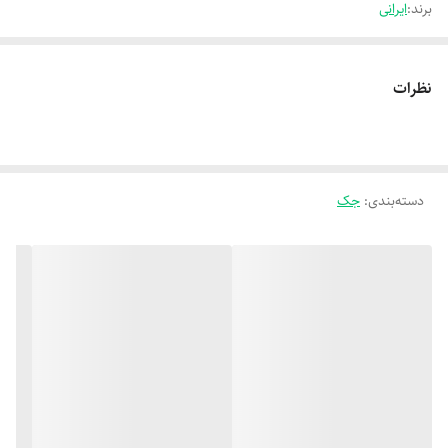
برند:
ایرانی
نظرات
دسته‌بندی
:
جک