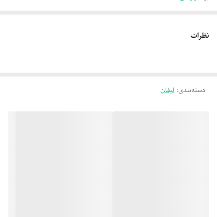
نظرات
دسته‌بندی
:
لیفان