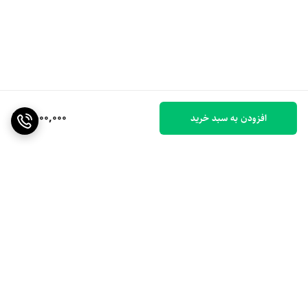
1,500,000
افزودن به سبد خرید
برگشت به بالا